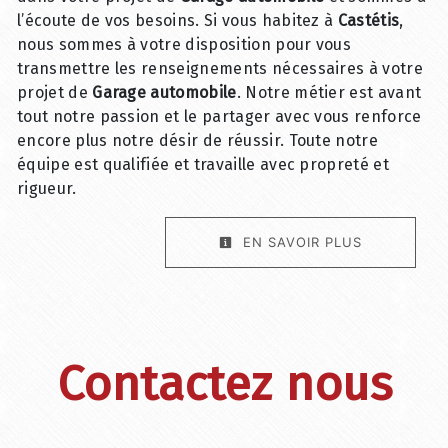
l’écoute de vos besoins. Si vous habitez à
Castétis
,
nous sommes à votre disposition pour vous
transmettre les renseignements nécessaires à votre
projet de
Garage automobile
. Notre métier est avant
tout notre passion et le partager avec vous renforce
encore plus notre désir de réussir. Toute notre
équipe est qualifiée et travaille avec propreté et
rigueur.
EN SAVOIR PLUS
Contactez nous