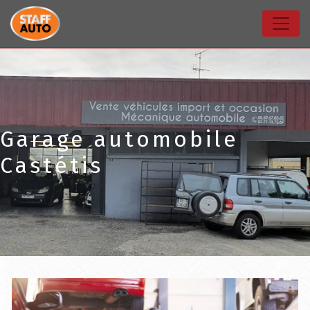
Panneau de gestion des cookies
Garage automobile
Castétis