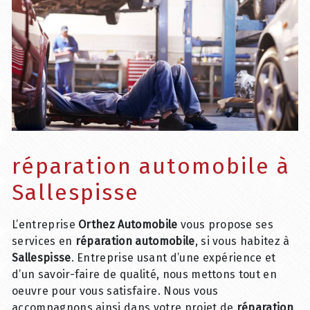
réparation automobile à
Sallespisse
L’entreprise
Orthez Automobile
vous propose ses
services en
réparation automobile
, si vous habitez à
Sallespisse
. Entreprise usant d’une expérience et
d’un savoir-faire de qualité, nous mettons tout en
oeuvre pour vous satisfaire. Nous vous
accompagnons ainsi dans votre projet de
réparation