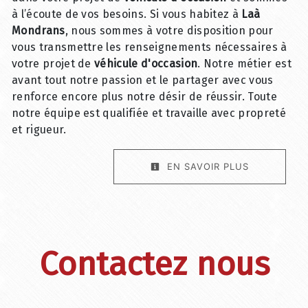
à l’écoute de vos besoins. Si vous habitez à
Laà
Mondrans
, nous sommes à votre disposition pour
vous transmettre les renseignements nécessaires à
votre projet de
véhicule d'occasion
. Notre métier est
avant tout notre passion et le partager avec vous
renforce encore plus notre désir de réussir. Toute
notre équipe est qualifiée et travaille avec propreté
et rigueur.
EN SAVOIR PLUS
Contactez nous