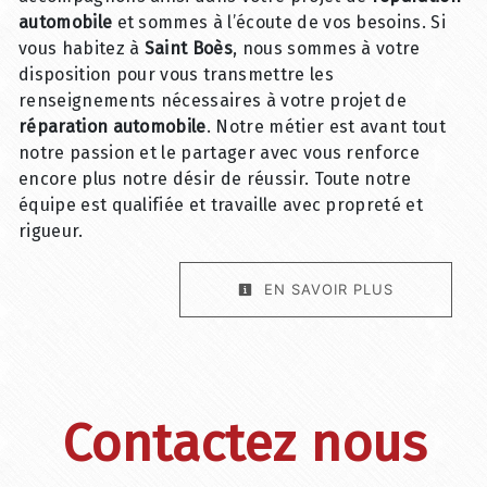
automobile
et sommes à l’écoute de vos besoins. Si
vous habitez à
Saint Boès
, nous sommes à votre
disposition pour vous transmettre les
renseignements nécessaires à votre projet de
réparation automobile
. Notre métier est avant tout
notre passion et le partager avec vous renforce
encore plus notre désir de réussir. Toute notre
équipe est qualifiée et travaille avec propreté et
rigueur.
EN SAVOIR PLUS
Contactez nous