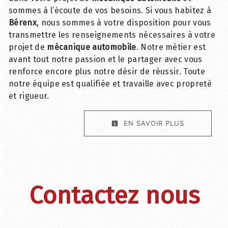
sommes à l’écoute de vos besoins. Si vous habitez à
Bérenx
, nous sommes à votre disposition pour vous
transmettre les renseignements nécessaires à votre
projet de
mécanique automobile
. Notre métier est
avant tout notre passion et le partager avec vous
renforce encore plus notre désir de réussir. Toute
notre équipe est qualifiée et travaille avec propreté
et rigueur.
EN SAVOIR PLUS
Contactez nous