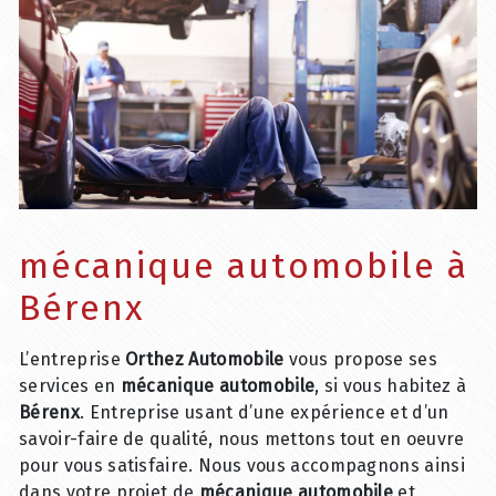
mécanique automobile à
Bérenx
L’entreprise
Orthez Automobile
vous propose ses
services en
mécanique automobile
, si vous habitez à
Bérenx
. Entreprise usant d’une expérience et d’un
savoir-faire de qualité, nous mettons tout en oeuvre
pour vous satisfaire. Nous vous accompagnons ainsi
dans votre projet de
mécanique automobile
et