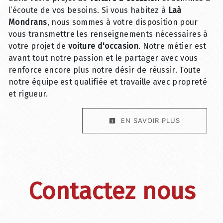
l’écoute de vos besoins. Si vous habitez à
Laà
Mondrans
, nous sommes à votre disposition pour
vous transmettre les renseignements nécessaires à
votre projet de
voiture d'occasion
. Notre métier est
avant tout notre passion et le partager avec vous
renforce encore plus notre désir de réussir. Toute
notre équipe est qualifiée et travaille avec propreté
et rigueur.
EN SAVOIR PLUS
Contactez nous